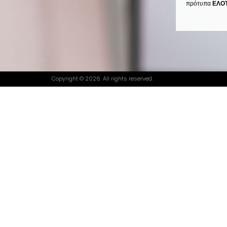
πρότυπα
ΕΛΟΤ
Copyright © 2026. All rights reserved.